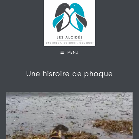
MENU
Une histoire de phoque