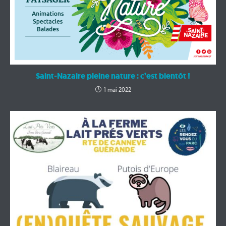
Saint-Nazaire pleine nature : c’est bientôt !
1 mai 2022