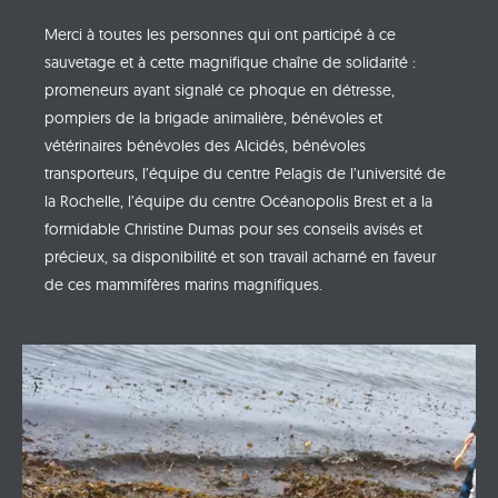
Merci à toutes les personnes qui ont participé à ce
sauvetage et à cette magnifique chaîne de solidarité :
p
romeneurs ayant signalé ce phoque en détresse,
pompiers de la brigade animalière, bénévoles et
vétérinaires bénévoles des Alcidés, bénévoles
transporteurs, l’équipe du centre Pelagis de l’université de
la Rochelle, l’équipe du centre Océanopolis Brest et a la
formidable Christine Dumas pour ses conseils avisés et
précieux, sa disponibilité et son travail acharné en faveur
de ces mammifères marins magnifiques.