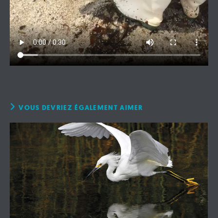
VOUS DEVRIEZ ÉGALEMENT AIMER