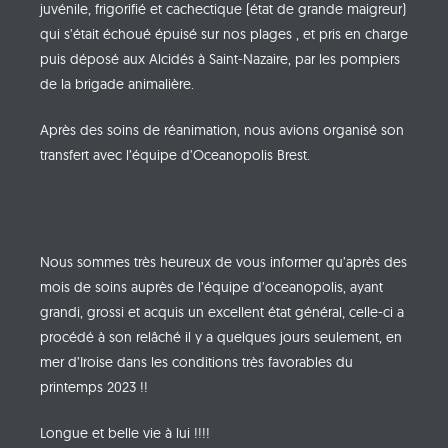
juvénile, frigorifié et cachectique (état de grande maigreur)
qui s’était échoué épuisé sur nos plages , et pris en charge
puis déposé aux Alcidés à Saint-Nazaire, par les pompiers
de la brigade animalière.
Après des soins de réanimation, nous avions organisé son
transfert avec l’équipe d’Oceanopolis Brest.
Nous sommes très heureux de vous informer qu’après des
mois de soins auprès de l’équipe d’oceanopolis, ayant
grandi, grossi et acquis un excellent état général, celle-ci a
procédé à son relâché il y a quelques jours seulement, en
mer d’Iroise dans les conditions très favorables du
printemps 2023 !!
Longue et belle vie à lui !!!!