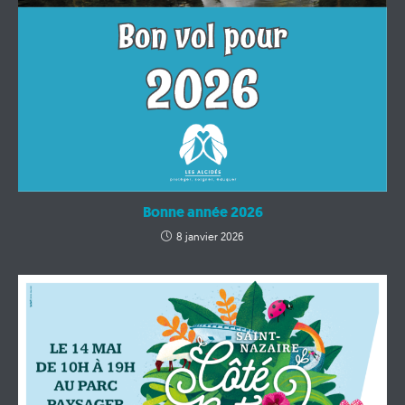
Bonne année 2026
8 janvier 2026