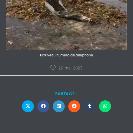
Nouveau numéro de téléphone
26 mai 2023
PARTAGE :