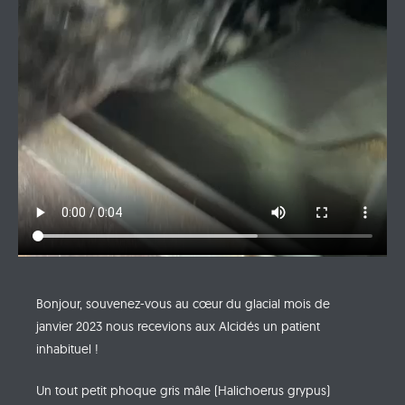
Bonjour, souvenez-vous au cœur du glacial mois de
janvier 2023 nous recevions aux Alcidés un patient
inhabituel !
Un tout petit phoque gris mâle (Halichoerus grypus)