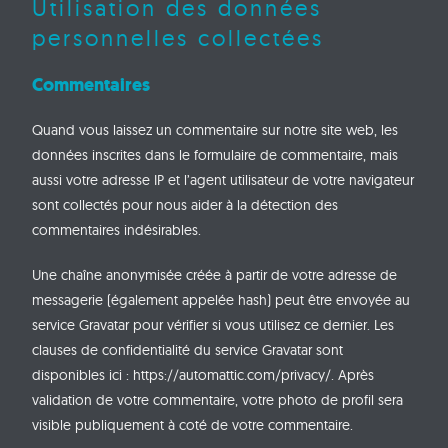
Utilisation des données
personnelles collectées
Commentaires
Quand vous laissez un commentaire sur notre site web, les
données inscrites dans le formulaire de commentaire, mais
aussi votre adresse IP et l’agent utilisateur de votre navigateur
sont collectés pour nous aider à la détection des
commentaires indésirables.
Une chaîne anonymisée créée à partir de votre adresse de
messagerie (également appelée hash) peut être envoyée au
service Gravatar pour vérifier si vous utilisez ce dernier. Les
clauses de confidentialité du service Gravatar sont
disponibles ici : https://automattic.com/privacy/. Après
validation de votre commentaire, votre photo de profil sera
visible publiquement à coté de votre commentaire.