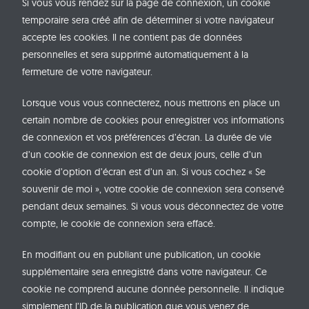
Si vous vous rendez sur la page de connexion, un cookie
temporaire sera créé afin de déterminer si votre navigateur
accepte les cookies. Il ne contient pas de données
personnelles et sera supprimé automatiquement à la
fermeture de votre navigateur.
Lorsque vous vous connecterez, nous mettrons en place un
certain nombre de cookies pour enregistrer vos informations
de connexion et vos préférences d’écran. La durée de vie
d’un cookie de connexion est de deux jours, celle d’un
cookie d’option d’écran est d’un an. Si vous cochez « Se
souvenir de moi », votre cookie de connexion sera conservé
pendant deux semaines. Si vous vous déconnectez de votre
compte, le cookie de connexion sera effacé.
En modifiant ou en publiant une publication, un cookie
supplémentaire sera enregistré dans votre navigateur. Ce
cookie ne comprend aucune donnée personnelle. Il indique
simplement l’ID de la publication que vous venez de