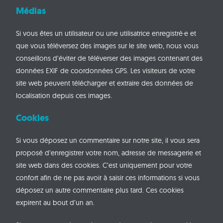
Médias
Si vous êtes un utilisateur ou une utilisatrice enregistré·e et
que vous téléversez des images sur le site web, nous vous
conseillons d’éviter de téléverser des images contenant des
données EXIF de coordonnées GPS. Les visiteurs de votre
site web peuvent télécharger et extraire des données de
localisation depuis ces images.
Cookies
Si vous déposez un commentaire sur notre site, il vous sera
proposé d’enregistrer votre nom, adresse de messagerie et
site web dans des cookies. C’est uniquement pour votre
confort afin de ne pas avoir à saisir ces informations si vous
déposez un autre commentaire plus tard. Ces cookies
expirent au bout d’un an.