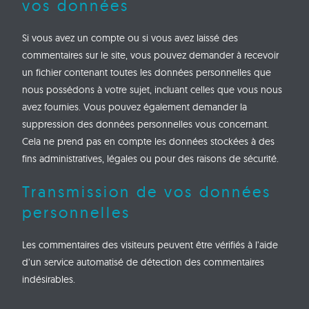
vos données
Si vous avez un compte ou si vous avez laissé des
commentaires sur le site, vous pouvez demander à recevoir
un fichier contenant toutes les données personnelles que
nous possédons à votre sujet, incluant celles que vous nous
avez fournies. Vous pouvez également demander la
suppression des données personnelles vous concernant.
Cela ne prend pas en compte les données stockées à des
fins administratives, légales ou pour des raisons de sécurité.
Transmission de vos données
personnelles
Les commentaires des visiteurs peuvent être vérifiés à l’aide
d’un service automatisé de détection des commentaires
indésirables.