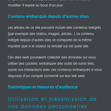
modifier. Il expire au bout d’un jour.
Contenu embarqué depuis d’autres sites
Les articles de ce site peuvent inclure des contenus intégrés
(par exemple des vidéos, images, articles…). Le contenu
intégré depuis d’autres sites se comporte de la même
manière que si le visiteur se rendait sur cet autre site.
Ces sites web pourraient collecter des données sur vous,
utiliser des cookies, embarquer des outils de suivis tiers,
suivre vos interactions avec ces contenus embarqués si vous
disposez d’un compte connecté sur leur site web.
Statistiques et mesures d’audience
Utilisation et transmission de
vos données personnelles