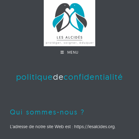
MENU
politique
de
confidentialité
Qui sommes-nous ?
L’adresse de notre site Web est : https://lesalcides.org.