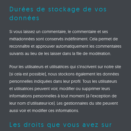
Durées de stockage de vos
données
Si vous laissez un commentaire, le commentaire et ses
métadonnées sont conservés indéfiniment. Cela permet de
reconnaître et approuver automatiquement les commentaires
suivants au lieu de les laisser dans la file de modération.
Pour les utilisateurs et utilisatrices qui s’inscrivent sur notre site
(si cela est possible), nous stockons également les données
personnelles indiquées dans leur profil. Tous les utilisateurs
et utilisatrices peuvent voir, modifier ou supprimer leurs
informations personnelles à tout moment (à l’exception de
leur nom d’utilisateur·ice). Les gestionnaires du site peuvent
aussi voir et modifier ces informations.
Les droits que vous avez sur