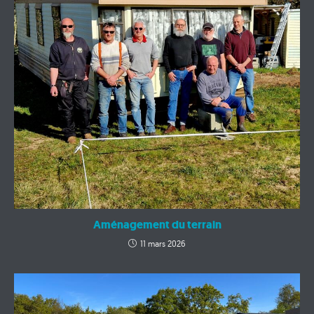
Aménagement du terrain
11 mars 2026