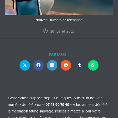
Nouveau numéro de téléphone
28 juillet 2023
PARTAGE :
L’association dispose depuis quelques jours d’un nouveau
numéro de téléphone
07 48 90 70 40
exclusivement dédié à
la médiation faune sauvage. Pensez à mettre à jour votre
carnet d’adresses ! Pour toute autre demande, contactez-nous