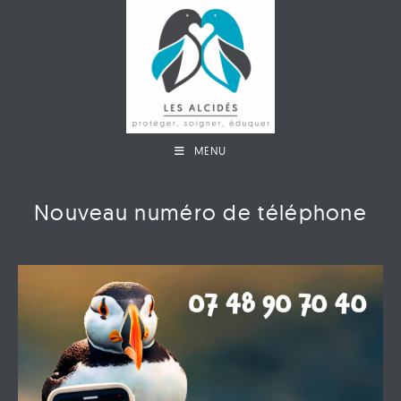
MENU
Nouveau numéro de téléphone