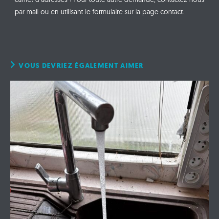
par mail ou en utilisant le formulaire sur la page contact.
VOUS DEVRIEZ ÉGALEMENT AIMER