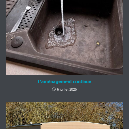
L’aménagement continue
6 juillet 2026